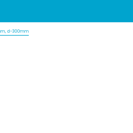
ltam, d-300mm