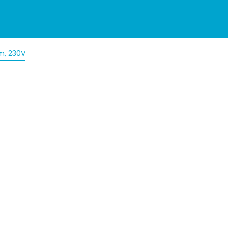
m, 230V