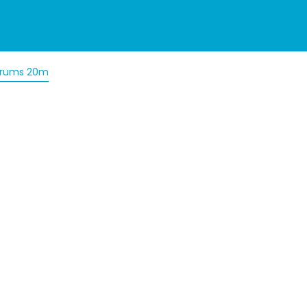
 garums 20m