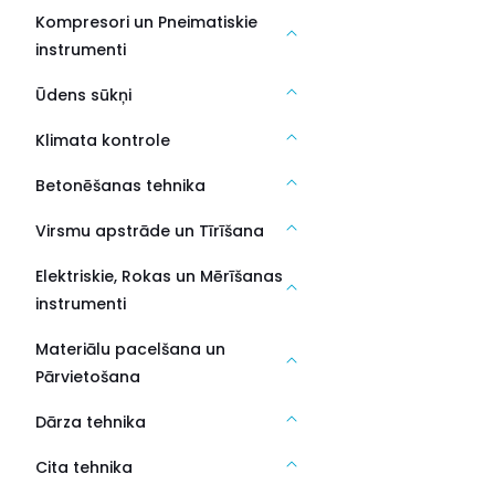
Kompresori un Pneimatiskie
instrumenti
Ūdens sūkņi
Klimata kontrole
Betonēšanas tehnika
Virsmu apstrāde un Tīrīšana
Elektriskie, Rokas un Mērīšanas
instrumenti
Materiālu pacelšana un
Pārvietošana
Dārza tehnika
Cita tehnika