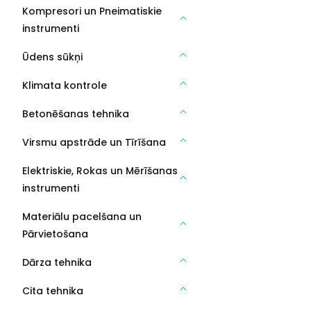
Kompresori un Pneimatiskie
instrumenti
Ūdens sūkņi
Klimata kontrole
Betonēšanas tehnika
Virsmu apstrāde un Tīrīšana
Elektriskie, Rokas un Mērīšanas
instrumenti
Materiālu pacelšana un
Pārvietošana
Dārza tehnika
Cita tehnika