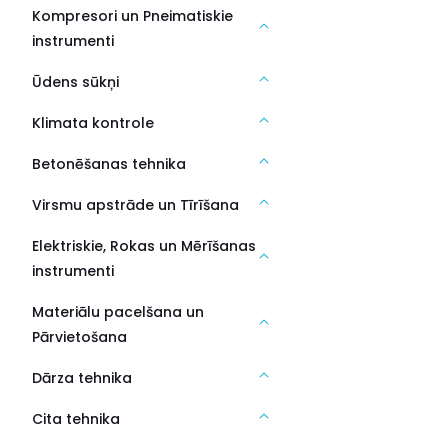
Kompresori un Pneimatiskie
instrumenti
Ūdens sūkņi
Klimata kontrole
Betonēšanas tehnika
Virsmu apstrāde un Tīrīšana
Elektriskie, Rokas un Mērīšanas
instrumenti
Materiālu pacelšana un
Pārvietošana
Dārza tehnika
Cita tehnika