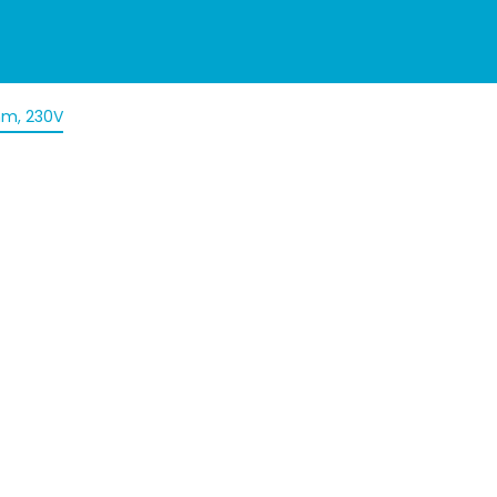
mm, 230V