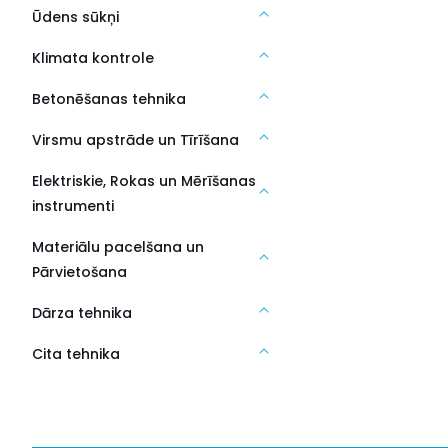
Ūdens sūkņi
Klimata kontrole
Betonēšanas tehnika
Virsmu apstrāde un Tīrīšana
Elektriskie, Rokas un Mērīšanas
instrumenti
Materiālu pacelšana un
Pārvietošana
Dārza tehnika
Cita tehnika