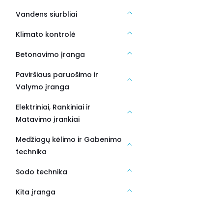
Vandens siurbliai
Klimato kontrolė
Betonavimo įranga
Paviršiaus paruošimo ir
Valymo įranga
Elektriniai, Rankiniai ir
Matavimo įrankiai
Medžiagų kėlimo ir Gabenimo
technika
Sodo technika
Kita įranga