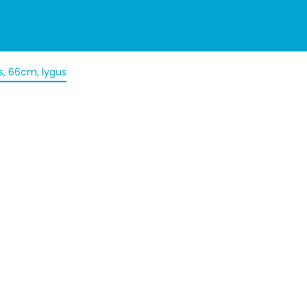
s, 66cm, lygus